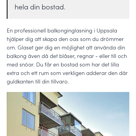
hela din bostad.
En professionell balkonginglasning i Uppsala
hjälper dig att skapa den oas som du drömmer
om. Glaset ger dig en möjlighet att använda din
balkong även då det blåser, regnar - eller till och
med snöar. Du får en bostad som har det lilla
extra och ett rum som verkligen adderar den där
guldkanten till din tillvaro.