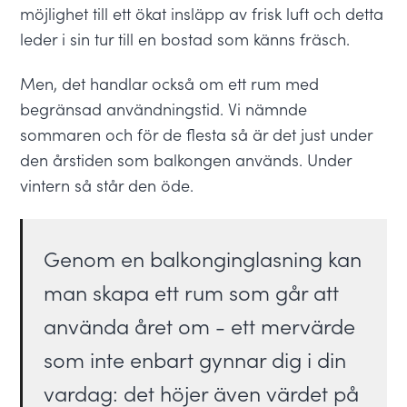
möjlighet till ett ökat insläpp av frisk luft och detta
leder i sin tur till en bostad som känns fräsch.
Men, det handlar också om ett rum med
begränsad användningstid. Vi nämnde
sommaren och för de flesta så är det just under
den årstiden som balkongen används. Under
vintern så står den öde.
Genom en balkonginglasning kan
man skapa ett rum som går att
använda året om - ett mervärde
som inte enbart gynnar dig i din
vardag: det höjer även värdet på