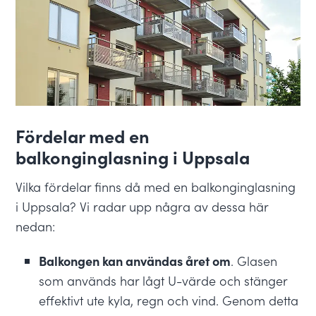
Fördelar med en
balkonginglasning i Uppsala
Vilka fördelar finns då med en balkonginglasning
i Uppsala? Vi radar upp några av dessa här
nedan:
Balkongen kan användas året om
. Glasen
som används har lågt U-värde och stänger
effektivt ute kyla, regn och vind. Genom detta