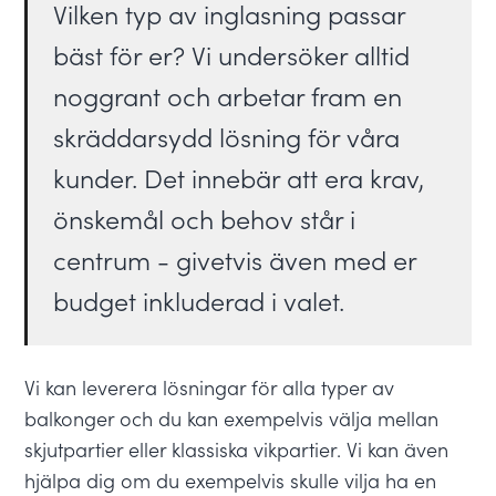
Vilken typ av inglasning passar
bäst för er? Vi undersöker alltid
noggrant och arbetar fram en
skräddarsydd lösning för våra
kunder. Det innebär att era krav,
önskemål och behov står i
centrum - givetvis även med er
budget inkluderad i valet.
Vi kan leverera lösningar för alla typer av
balkonger och du kan exempelvis välja mellan
skjutpartier eller klassiska vikpartier. Vi kan även
hjälpa dig om du exempelvis skulle vilja ha en