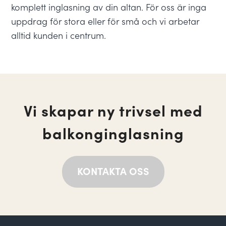
komplett inglasning av din altan. För oss är inga
uppdrag för stora eller för små och vi arbetar
alltid kunden i centrum.
Vi skapar ny trivsel med
balkonginglasning
KONTAKTA OSS